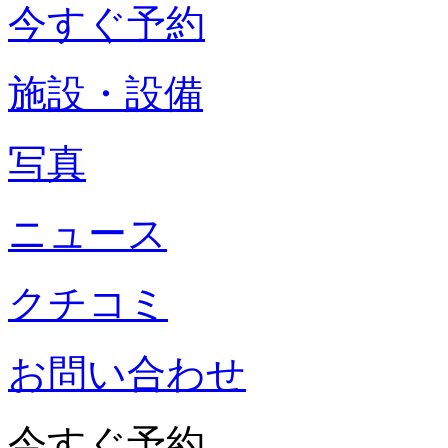
今すぐ予約
施設・設備
写真
ニュース
クチコミ
お問い合わせ
今すぐ予約