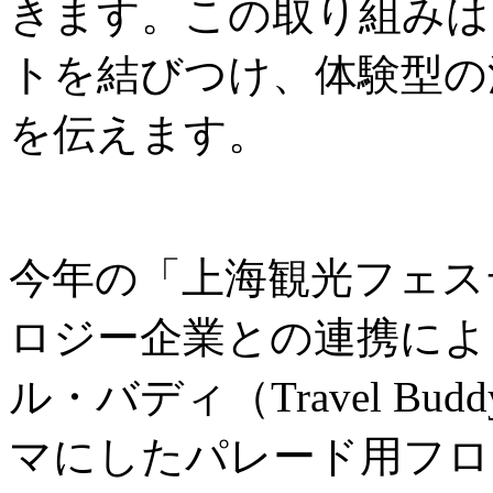
きます。この取り組みは
トを結びつけ、体験型の
を伝えます。
今年の「上海観光フェス
ロジー企業との連携によ
ル・バディ（Travel B
マにしたパレード用フロ