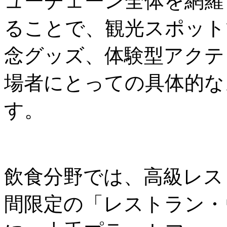
ューチェーン全体を網羅
ることで、観光スポット
念グッズ、体験型アクテ
場者にとっての具体的な
す。
飲食分野では、高級レス
間限定の「レストラン・