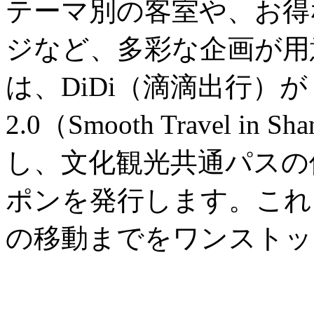
テーマ別の客室や、お得
ジなど、多彩な企画が用
は、DiDi（滴滴出行）
2.0（Smooth Travel in
し、文化観光共通パスの
ポンを発行します。これ
の移動までをワンストッ