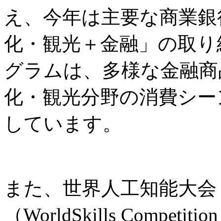
え、今年は主要な商業銀
化・観光＋金融」の取り
グラムは、多様な金融商
化・観光分野の消費シー
しています。
また、世界人工知能大会
（WorldSkills Comp