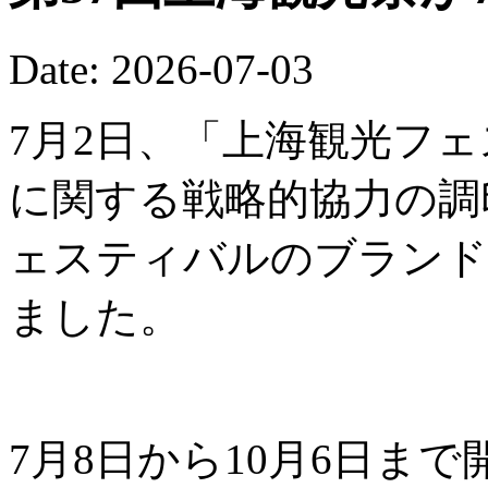
Date: 2026-07-03
7月2日、「上海観光フ
に関する戦略的協力の調
ェスティバルのブランド
ました。
7月8日から10月6日ま