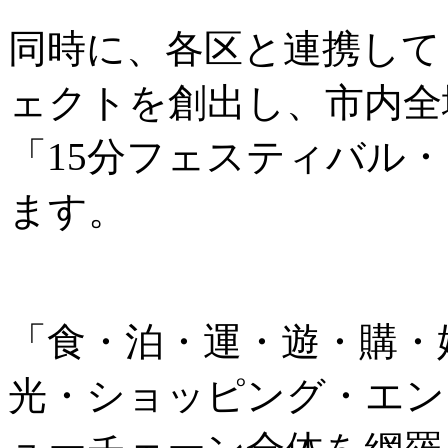
同時に、各区と連携して
ェクトを創出し、市内全
「15分フェスティバル
ます。
「食・泊・運・遊・購・
光・ショッピング・エン