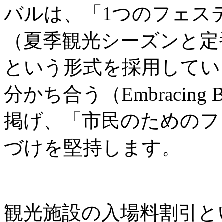
バルは、「1つのフェス
（夏季観光シーズンと定
という形式を採用してい
分かち合う（Embracing B
掲げ、「市民のためのフ
づけを堅持します。
観光施設の入場料割引と