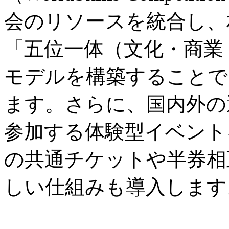
会のリソースを統合し、
「五位一体（文化・商業
モデルを構築することで
ます。さらに、国内外の
参加する体験型イベント
の共通チケットや半券相
しい仕組みも導入します