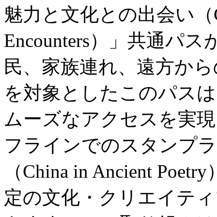
魅力と文化との出会い（City Wo
Encounters）」共
民、家族連れ、遠方から
を対象としたこのパスは
ムーズなアクセスを実現
フラインでのスタンプラ
（China in Ancient
定の文化・クリエイティ