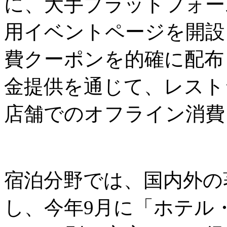
に、大手プラットフォーム
用イベントページを開設
費クーポンを的確に配布
金提供を通じて、レスト
店舗でのオフライン消費
宿泊分野では、国内外の
し、今年9月に「ホテル