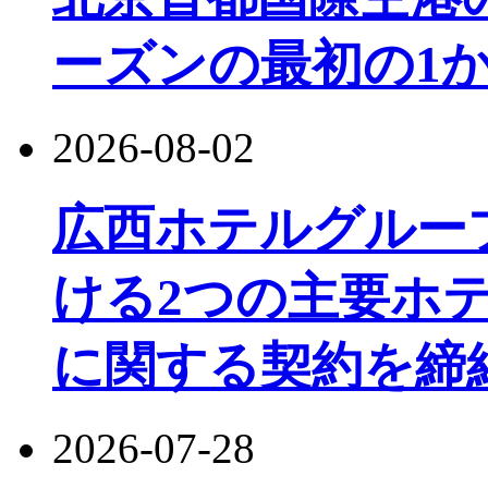
ーズンの最初の1か
2026-08-02
広西ホテルグルー
ける2つの主要ホ
に関する契約を締
2026-07-28