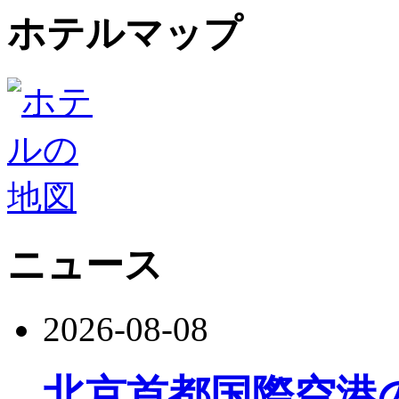
ホテルマップ
ニュース
2026-08-08
北京首都国際空港