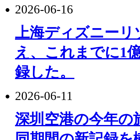
2026-06-16
上海ディズニーリ
え、これまでに1
録した。
2026-06-11
深圳空港の今年の旅
同期間の新記録を