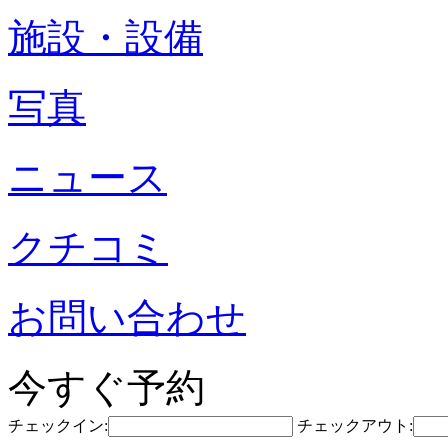
施設・設備
写真
ニュース
クチコミ
お問い合わせ
今すぐ予約
チェックイン:
チェックアウト: