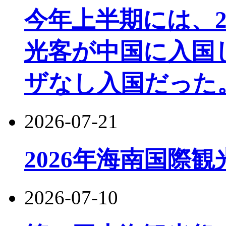
今年上半期には、22
光客が中国に入国し
ザなし入国だった
2026-07-21
2026年海南国際
2026-07-10