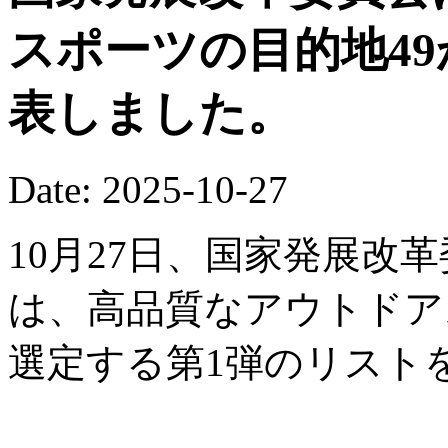
スポーツの目的地4
表しました。
Date: 2025-10-27
10月27日、国家発展改
は、高品質なアウトドア
選定する第1弾のリスト