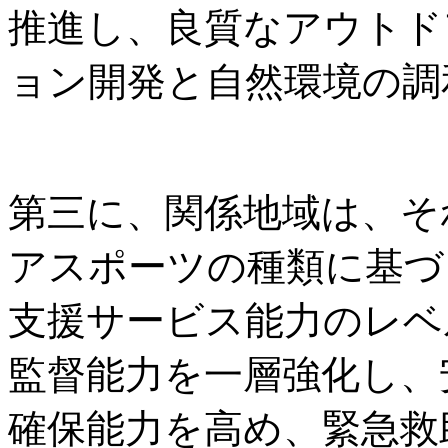
推進し、良質なアウトド
ョン開発と自然環境の調
第三に、関係地域は、そ
アスポーツの種類に基づ
支援サービス能力のレベ
監督能力を一層強化し、
確保能力を高め、緊急救