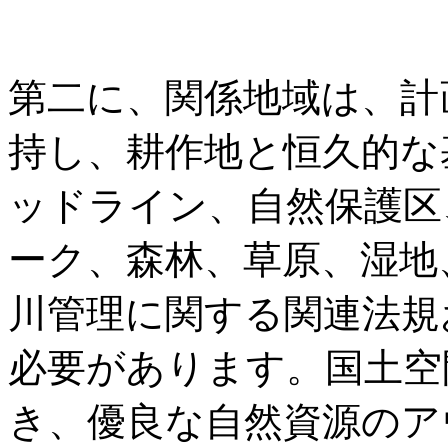
第二に、関係地域は、計
持し、耕作地と恒久的な
ッドライン、自然保護区
ーク、森林、草原、湿地
川管理に関する関連法規
必要があります。国土空
き、優良な自然資源のア