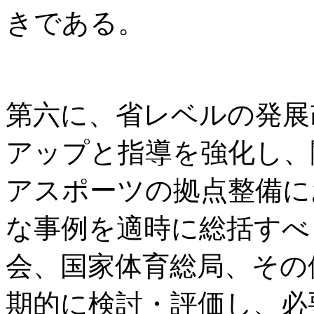
きである。
第六に、省レベルの発展
アップと指導を強化し、
アスポーツの拠点整備に
な事例を適時に総括すべ
会、国家体育総局、その
期的に検討・評価し、必