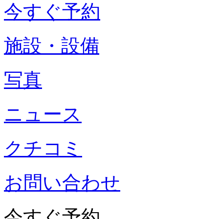
今すぐ予約
施設・設備
写真
ニュース
クチコミ
お問い合わせ
今すぐ予約