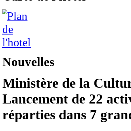
Nouvelles
Ministère de la Cultu
Lancement de 22 acti
réparties dans 7 gran