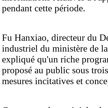
pendant cette période.
Fu Hanxiao, directeur du 
industriel du ministère de l
expliqué qu'un riche program
proposé au public sous trois 
mesures incitatives et conce