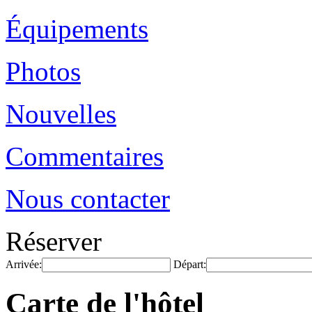
Équipements
Photos
Nouvelles
Commentaires
Nous contacter
Réserver
Arrivée:
Départ:
Carte de l'hôtel