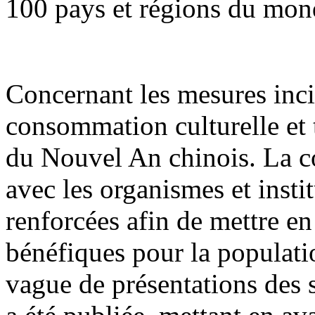
100 pays et régions du mon
Concernant les mesures inci
consommation culturelle et t
du Nouvel An chinois. La co
avec les organismes et insti
renforcées afin de mettre e
bénéfiques pour la populati
vague de présentations des 