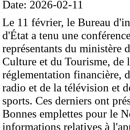
Date: 2026-02-11
Le 11 février, le Bureau d'i
d'État a tenu une conférenc
représentants du ministère 
Culture et du Tourisme, de
réglementation financière, d
radio et de la télévision et 
sports. Ces derniers ont prés
Bonnes emplettes pour le N
informations relatives à l'