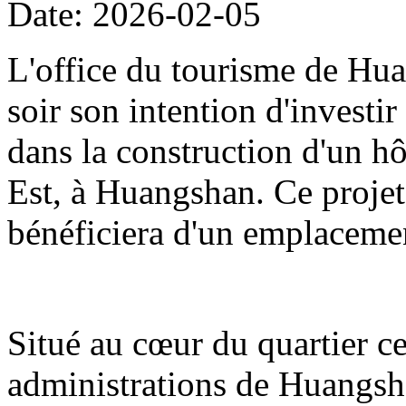
Date: 2026-02-05
L'office du tourisme de Hua
soir son intention d'investi
dans la construction d'un hô
Est, à Huangshan. Ce projet
bénéficiera d'un emplacemen
Situé au cœur du quartier cen
administrations de Huangshan