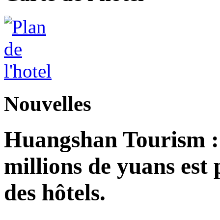
Nouvelles
Huangshan Tourism : 
millions de yuans est
des hôtels.