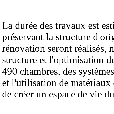
La durée des travaux est es
préservant la structure d'or
rénovation seront réalisés,
structure et l'optimisation 
490 chambres, des systèmes
et l'utilisation de matériau
de créer un espace de vie du