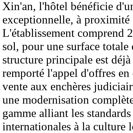
Xin'an, l'hôtel bénéficie d'
exceptionnelle, à proximité
L'établissement comprend 26
sol, pour une surface totale
structure principale est dé
remporté l'appel d'offres en
vente aux enchères judiciair
une modernisation complètes
gamme alliant les standard
internationales à la culture