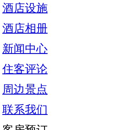
酒店设施
酒店相册
新闻中心
住客评论
周边景点
联系我们
客房预订