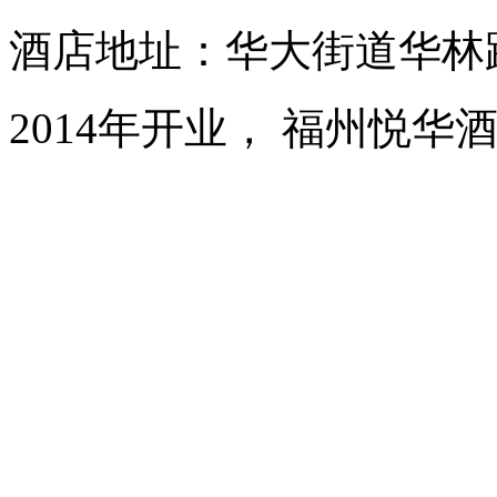
酒店地址：华大街道华林路
2014年开业， 福州悦华