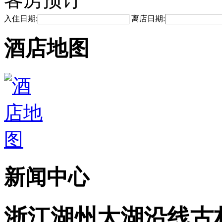
入住日期:
离店日期:
酒店地图
新闻中心
浙江湖州太湖沿线古