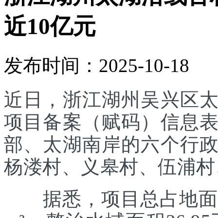
近10亿元
发布时间：2025-10-18
近日，浙江湖州吴兴区
项目备案（赋码）信息
部、太湖南岸的六个行
杨溇村、义皋村、伍浦村
据悉，项目总占地面积约