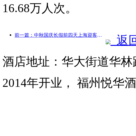
16.68万人次。
前一篇：中秋国庆长假前四天上海迎客逾1511万人次，同比增长超两成
返
酒店地址：华大街道华林路
2014年开业， 福州悦华