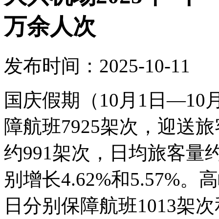
万余人次
发布时间：2025-10-11
国庆假期（10月1日—1
障航班7925架次，迎送旅
约991架次，日均旅客量约
别增长4.62%和5.57%
日分别保障航班1013架次