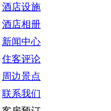
酒店设施
酒店相册
新闻中心
住客评论
周边景点
联系我们
客房预订