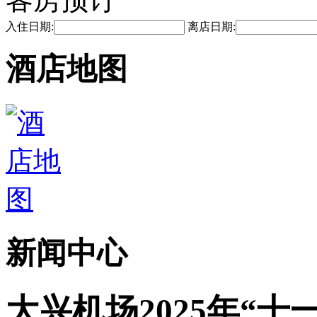
入住日期:
离店日期:
酒店地图
新闻中心
大兴机场2025年“十