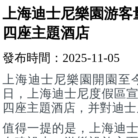
上海迪士尼樂園游客
四座主題酒店
發布時間：2025-11-05
上海迪士尼樂園開園至今
日，上海迪士尼度假區
四座主題酒店，并對迪士
值得一提的是，上海迪