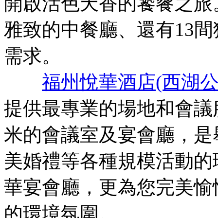
開啟活色天香的饕餮之旅
雅致的中餐廳、還有13
需求。
福州悅華酒店(西湖公
提供最專業的場地和會議服
米的會議室及宴會廳，是
美婚禮等各種規模活動的
華宴會廳，更為您完美愉
的環境氛圍。