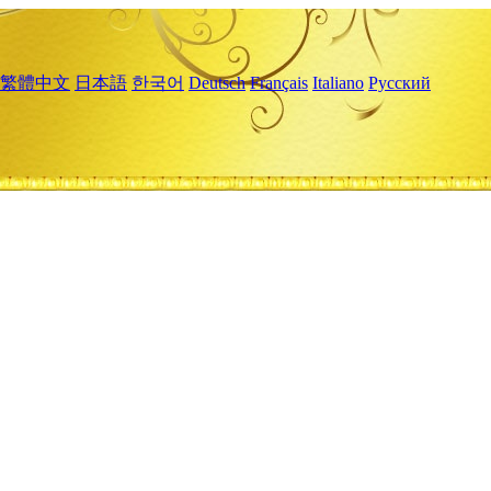
繁體中文
日本語
한국어
Deutsch
Français
Italiano
Русский