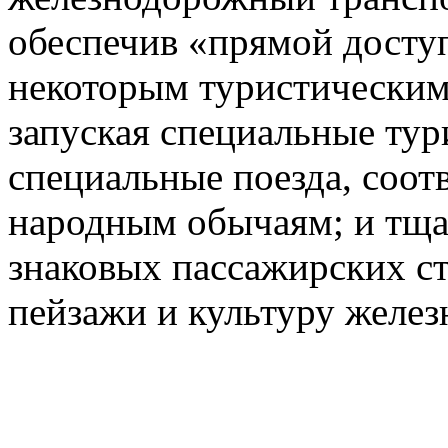
обеспечив «прямой доступ
некоторым туристическим
запуская специальные тур
специальные поезда, соот
народным обычаям; и тща
знаковых пассажирских с
пейзажи и культуру желез