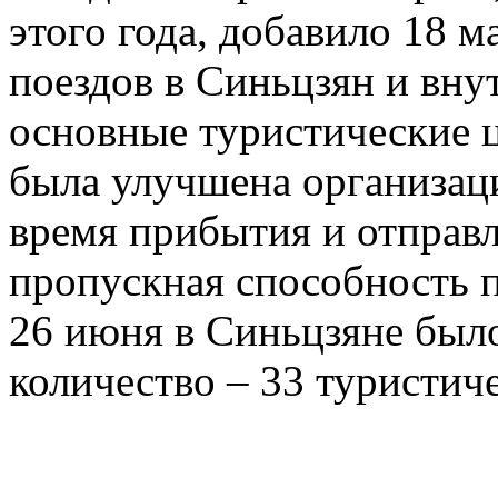
этого года, добавило 18 
поездов в Синьцзян и вну
основные туристические 
была улучшена организац
время прибытия и отправл
пропускная способность п
26 июня в Синьцзяне был
количество – 33 туристиче