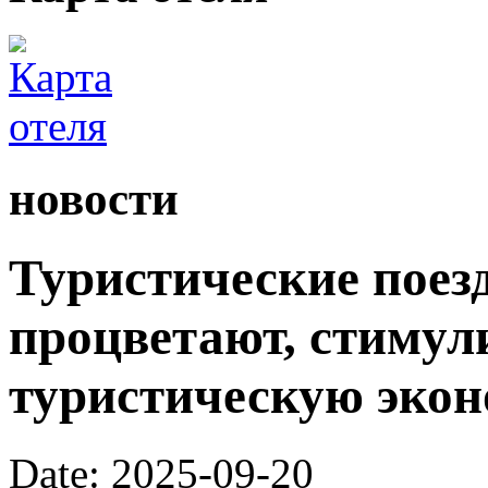
новости
Туристические поез
процветают, стимул
туристическую экон
Date: 2025-09-20