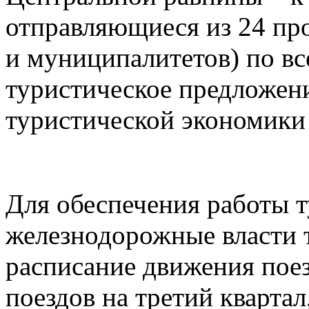
отправляющиеся из 24 пр
и муниципалитетов) по в
туристическое предложен
туристической экономики
Для обеспечения работы 
железнодорожные власти 
расписание движения пое
поездов на третий квартал