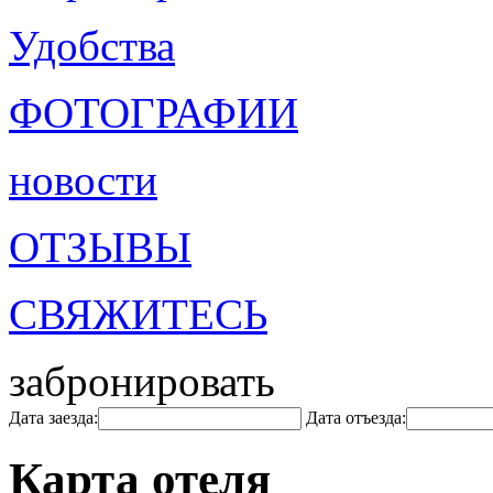
Удобства
ФОТОГРАФИИ
новости
ОТЗЫВЫ
СВЯЖИТЕСЬ
забронировать
Дата заезда:
Дата отъезда:
Карта отеля