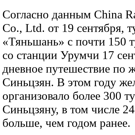
Согласно данным China R
Co., Ltd. от 19 сентября,
«Тяньшань» с почти 150 т
со станции Урумчи 17 сен
дневное путешествие по 
Синьцзян. В этом году ж
организовало более 300 т
Синьцзяну, в том числе 24
больше, чем годом ранее.