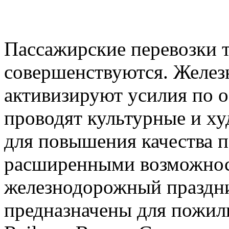
Пассажирские перевозки 
совершенствуются. Желез
активизируют усилия по о
проводят культурные и х
для повышения качества п
расширенными возможнос
железнодорожный праздни
предназначены для пожил