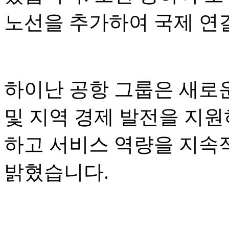
노선을 추가하여 국제 연
하이난 공항 그룹은 새로운
및 지역 경제 발전을 지원
하고 서비스 역량을 지속
밝혔습니다.