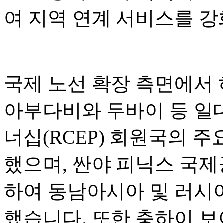
여 지역 연계 서비스를 
국제 노선 확장 측면에서
아부다비와 두바이 등 일
너십(RCEP) 회원국의 
했으며, 싼야 피닉스 국
하여 동남아시아 및 러시
했습니다. 또한 충하이 