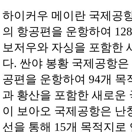
하이커우 메이란 국제공항은 
의 항공편을 운항하여 12
보저우와 자싱을 포함한 
다. 싼야 봉황 국제공항은 1
공편을 운항하여 94개 목
과 황산을 포함한 새로운 
이 보아오 국제공항은 난
선을 통해 15개 목적지로