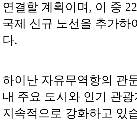
연결할 계획이며, 이 중 2
국제 신규 노선을 추가하
다.
하이난 자유무역항의 관문 
내 주요 도시와 인기 관
지속적으로 강화하고 있습