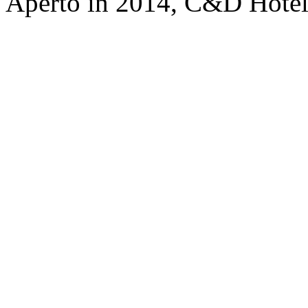
Aperto in 2014, C&D Hotel