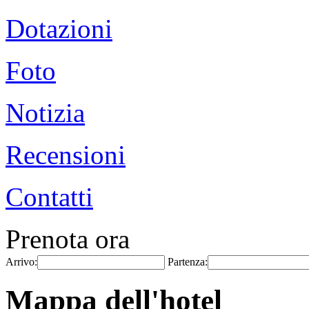
Dotazioni
Foto
Notizia
Recensioni
Contatti
Prenota ora
Arrivo:
Partenza:
Mappa dell'hotel