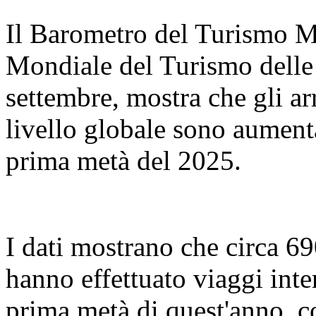
Il Barometro del Turismo M
Mondiale del Turismo delle 
settembre, mostra che gli arr
livello globale sono aument
prima metà del 2025.
I dati mostrano che circa 69
hanno effettuato viaggi inte
prima metà di quest'anno, c