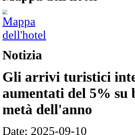
Notizia
Gli arrivi turistici in
aumentati del 5% su 
metà dell'anno
Date: 2025-09-10