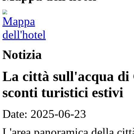
Notizia
La città sull'acqua di
sconti turistici estivi
Date: 2025-06-23
L'area panoramica della citt