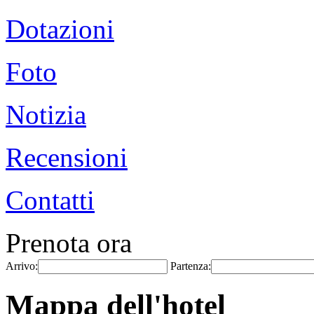
Dotazioni
Foto
Notizia
Recensioni
Contatti
Prenota ora
Arrivo:
Partenza:
Mappa dell'hotel