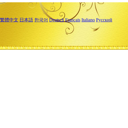
繁體中文
日本語
한국어
Deutsch
Français
Italiano
Русский