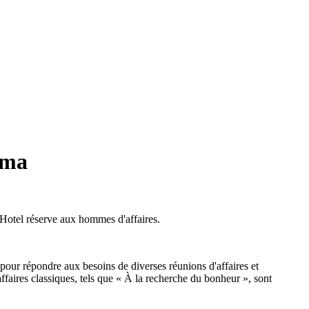
éma
 Hotel réserve aux hommes d'affaires.
 pour répondre aux besoins de diverses réunions d'affaires et
faires classiques, tels que « À la recherche du bonheur », sont