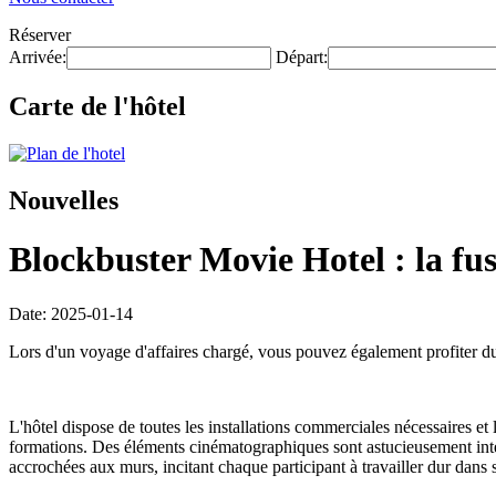
Réserver
Arrivée:
Départ:
Carte de l'hôtel
Nouvelles
Blockbuster Movie Hotel : la fus
Date: 2025-01-14
Lors d'un voyage d'affaires chargé, vous pouvez également profiter d
L'hôtel dispose de toutes les installations commerciales nécessaires et
formations. Des éléments cinématographiques sont astucieusement intégr
accrochées aux murs, incitant chaque participant à travailler dur dans s