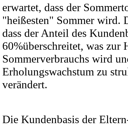
erwartet, dass der Sommer
"heißesten" Sommer wird. D
dass der Anteil des Kunden
60%überschreitet, was zur 
Sommerverbrauchs wird un
Erholungswachstum zu stru
verändert.
Die Kundenbasis der Elter