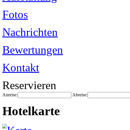
Fotos
Nachrichten
Bewertungen
Kontakt
Reservieren
Anreise:
Abreise:
Hotelkarte