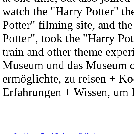
watch the "Harry Potter" the
Potter" filming site, and th
Potter", took the "Harry Po
train and other theme exper
Museum und das Museum of 
ermöglichte, zu reisen + Ko
Erfahrungen + Wissen, um 