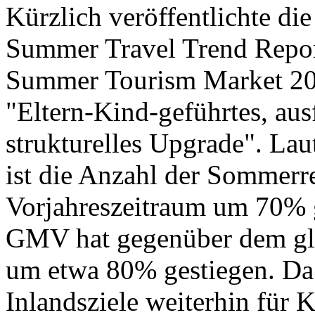
Kürzlich veröffentlichte di
Summer Travel Trend Report
Summer Tourism Market 20
"Eltern-Kind-geführtes, aus
strukturelles Upgrade". Lau
ist die Anzahl der Sommer
Vorjahreszeitraum um 70% 
GMV hat gegenüber dem gle
um etwa 80% gestiegen. Da 
Inlandsziele weiterhin für 