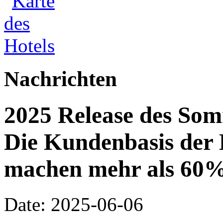
Nachrichten
2025 Release des Som
Die Kundenbasis der
machen mehr als 60%
Date: 2025-06-06