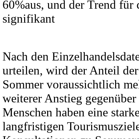
60%aus, und der Trend für 
signifikant
Nach den Einzelhandelsdat
urteilen, wird der Anteil d
Sommer voraussichtlich meh
weiterer Anstieg gegenüber
Menschen haben eine starke
langfristigen Tourismusziel