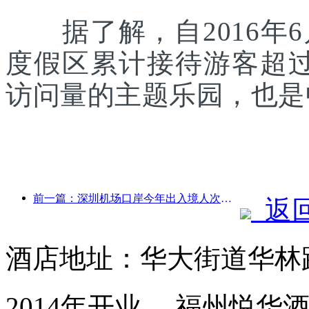
据了解，自2016年6
度假区累计接待游客超
访问量的主题乐园，也是
前一篇：深圳机场口岸今年出入境人次突破300万，创历史同期新高
返
酒店地址：华大街道华林路
2014年开业， 福州悦华