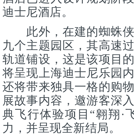
迪士尼酒店。
此外，在建的蜘蛛侠主
九个主题园区，其高速
轨道铺设，这是该项目
将呈现上海迪士尼乐园
还将带来独具一格的购
展故事内容，邀游客深
典飞行体验项目“翱翔·
力，并呈现全新结局。