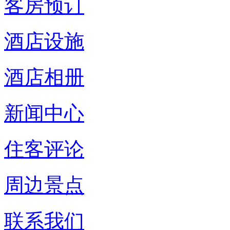
客房预订
酒店设施
酒店相册
新闻中心
住客评论
周边景点
联系我们