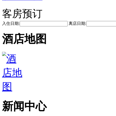
客房预订
入住日期:
离店日期:
酒店地图
新闻中心