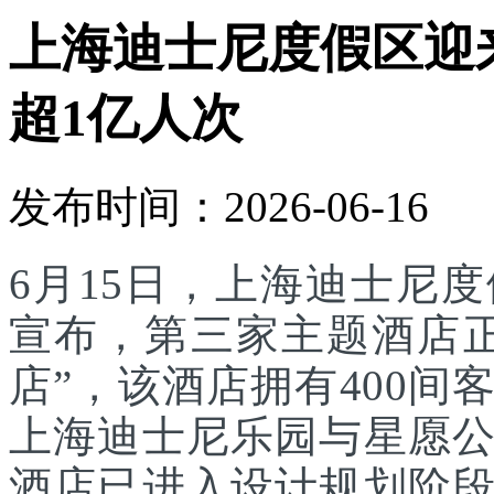
上海迪士尼度假区迎
超1亿人次
发布时间：2026-06-16
6月15日，上海迪士尼
宣布，第三家主题酒店
店”，该酒店拥有400
上海迪士尼乐园与星愿
酒店已进入设计规划阶