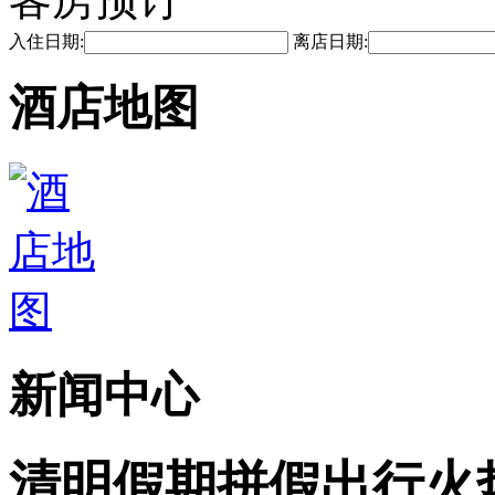
入住日期:
离店日期:
酒店地图
新闻中心
清明假期拼假出行火