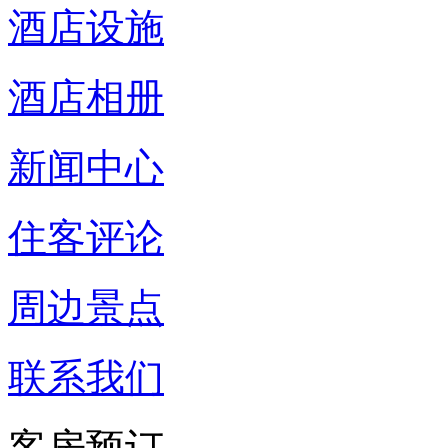
酒店设施
酒店相册
新闻中心
住客评论
周边景点
联系我们
客房预订