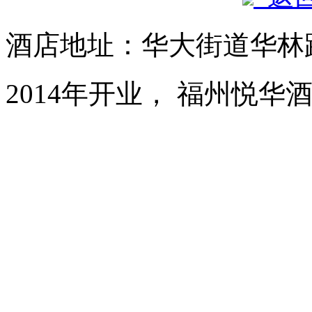
酒店地址：华大街道华林路
2014年开业， 福州悦华