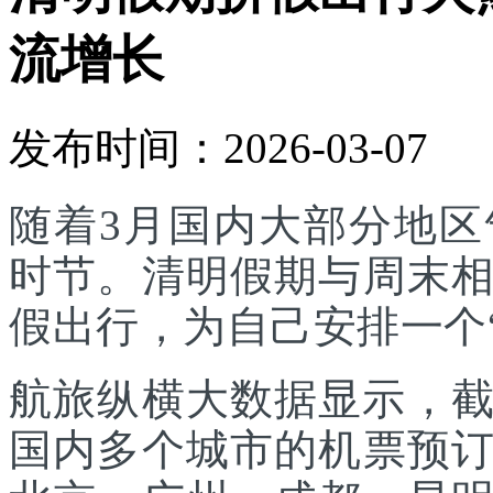
流增长
发布时间：2026-03-07
随着3月国内大部分地
时节。清明假期与周末
假出行，为自己安排一个
航旅纵横大数据显示，截至
国内多个城市的机票预