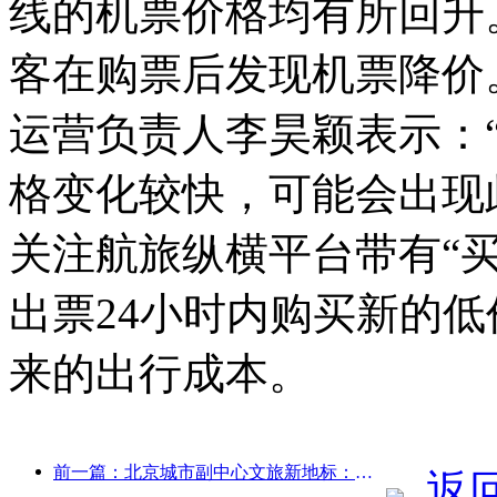
线的机票价格均有所回升
客在购票后发现机票降价
运营负责人李昊颖表示：
格变化较快，可能会出现
关注航旅纵横平台带有“
出票24小时内购买新的
来的出行成本。
前一篇：北京城市副中心文旅新地标：顶点公园将于今年正式亮相
返