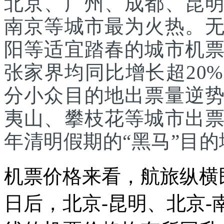
北京、广州、成都、昆
南京等城市最为火热。
阳等适宜踏春的城市机
张家界均同比增长超20
分小众目的地出票量逆
夷山、攀枝花等城市出
年清明假期的“黑马”目的
机票价格来看，航旅纵横
日后，北京-昆明、北京-