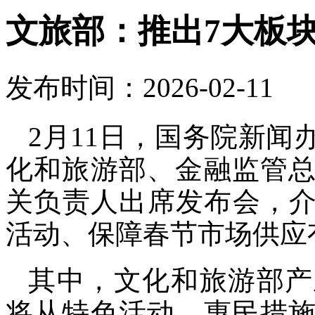
文旅部：推出7大板块
发布时间：2026-02-11
2月11日，国务院新
化和旅游部、金融监管
关负责人出席发布会，介绍
活动、保障春节市场供应
其中，文化和旅游部产
将从特色活动、惠民措