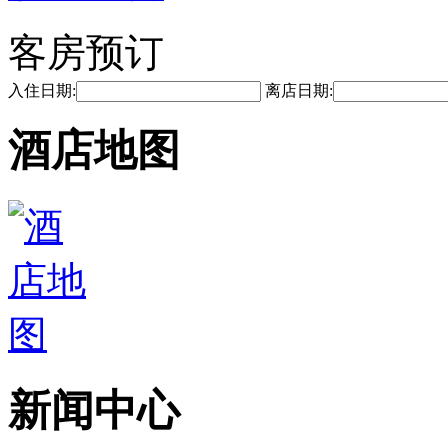
客房预订
入住日期:
离店日期:
酒店地图
新闻中心