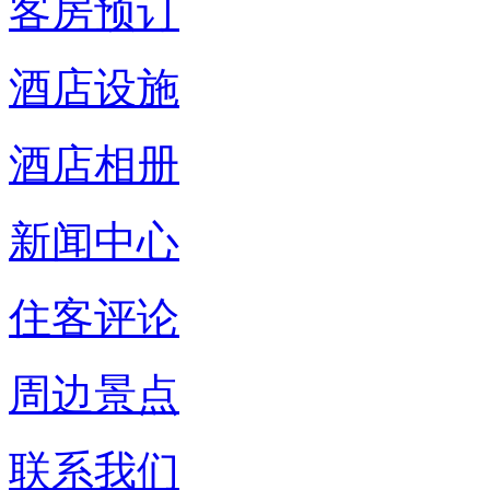
客房预订
酒店设施
酒店相册
新闻中心
住客评论
周边景点
联系我们