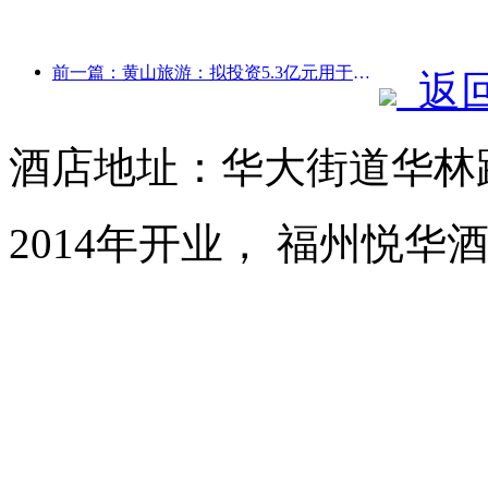
前一篇：黄山旅游：拟投资5.3亿元用于酒店改造
返
酒店地址：华大街道华林路
2014年开业， 福州悦华