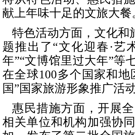
献上年味十足的文旅大餐
特色活动方面，文化和
题推出了“文化迎春·艺
年”“文博馆里过大年”等
在全球100多个国家和地
国”国家旅游形象推广活
惠民措施方面，开展全
相关单位和机构加强协