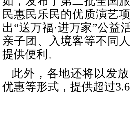
如，发布了第二批全国
民惠民乐民的优质演艺
出“送万福·进万家”公
亲子团、入境客等不同
提供便利。
此外，各地还将以发放
优惠等形式，提供超过3.