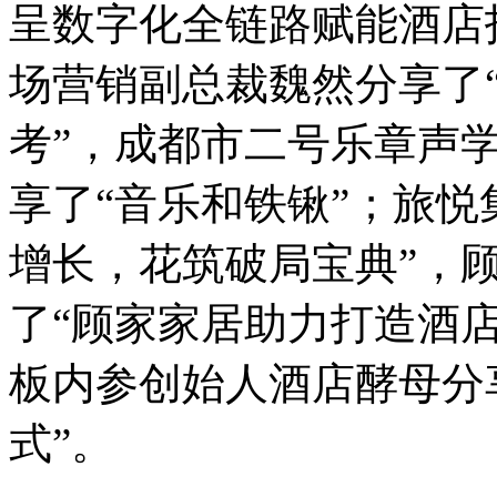
呈数字化全链路赋能酒店
场营销副总裁魏然分享了
考”，成都市二号乐章声
享了“音乐和铁锹”；旅悦
增长，花筑破局宝典”，
了“顾家家居助力打造酒
板内参创始人酒店酵母分
式”。