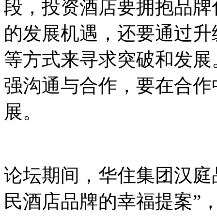
段，投资酒店要拥抱品牌
的发展机遇，还要通过升
等方式来寻求突破和发展
强沟通与合作，要在合作
展。
论坛期间，华住集团汉庭
民酒店品牌的幸福提案”，