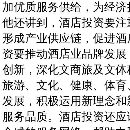
加优质服务供给，为经济
他还讲到，酒店投资要注
形成产业供应链，促进酒
资要推动酒店业品牌发展
创新，深化文商旅及文体
旅游、文化、健康、体育
发展，积极运用新理念和
服务品质。酒店投资还应