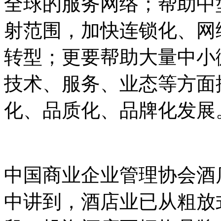
全球的服务网络；帮助中
射范围，加快连锁化、网
转型；更要帮助大量中小
技术、服务、业态等方面
化、品质化、品牌化发展
中国商业企业管理协会酒
中讲到，酒店业已从粗放