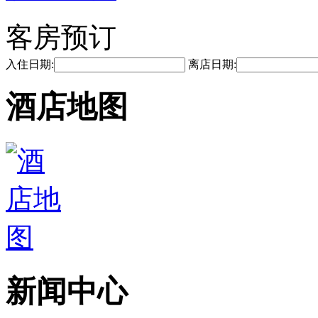
客房预订
入住日期:
离店日期:
酒店地图
新闻中心