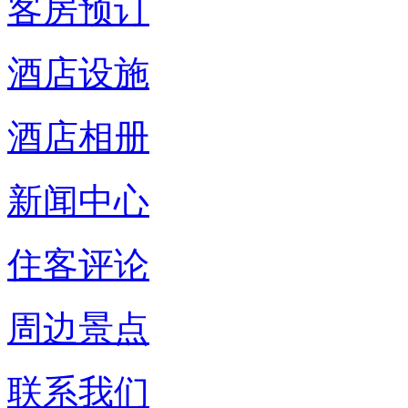
客房预订
酒店设施
酒店相册
新闻中心
住客评论
周边景点
联系我们