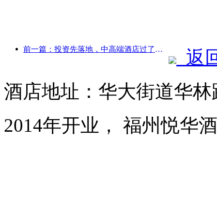
前一篇：投资先落地，中高端酒店过了炒概念的时候
返
酒店地址：华大街道华林路
2014年开业， 福州悦华