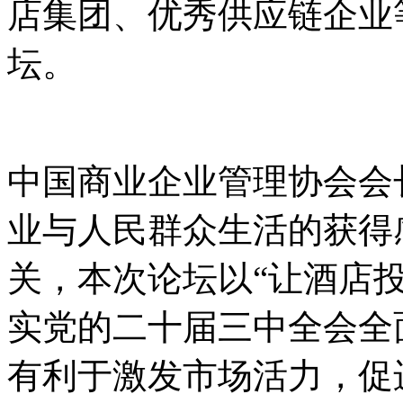
店集团、优秀供应链企业
坛。
中国商业企业管理协会会
业与人民群众生活的获得
关，本次论坛以“让酒店
实党的二十届三中全会全
有利于激发市场活力，促