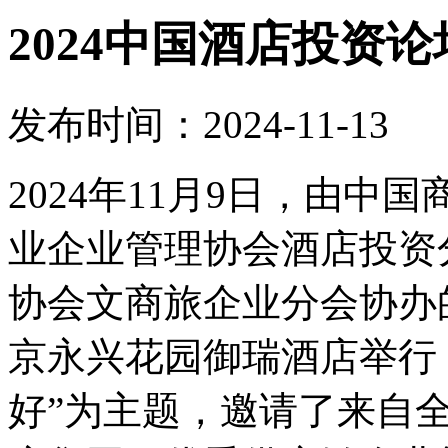
2024中国酒店投资
发布时间：2024-11-13
2024年11月9日，由
业企业管理协会酒店投资
协会文商旅企业分会协办的
京永兴花园御瑞酒店举行
好”为主题，邀请了来自